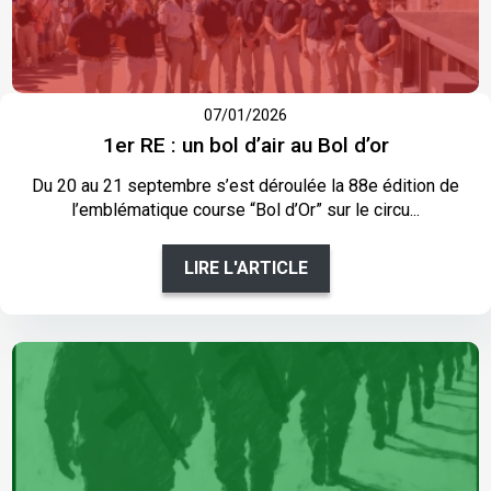
07/01/2026
1er RE : un bol d’air au Bol d’or
Du 20 au 21 septembre s’est déroulée la 88e édition de
l’emblématique course “Bol d’Or” sur le circu...
LIRE L'ARTICLE