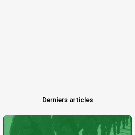
Derniers articles