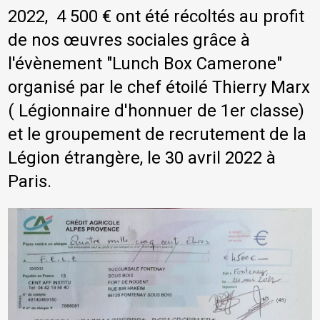
2022, 4 500 € ont été récoltés au profit
de nos œuvres sociales grâce à
l'évènement "Lunch Box Camerone"
organisé par le chef étoilé Thierry Marx
( Légionnaire d'honnuer de 1er classe)
et le groupement de recrutement de la
Légion étrangère, le 30 avril 2022 à
Paris.