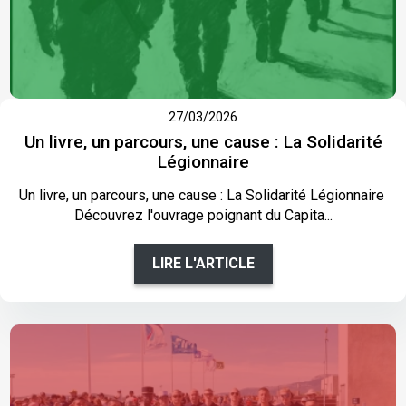
27/03/2026
Un livre, un parcours, une cause : La Solidarité
Légionnaire
Un livre, un parcours, une cause : La Solidarité Légionnaire
Découvrez l'ouvrage poignant du Capita...
LIRE L'ARTICLE