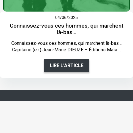
04/06/2025
Connaissez-vous ces hommes, qui marchent
là-bas…
Connaissez-vous ces hommes, qui marchent là-bas…
Capitaine (e.r.) Jean-Marie DIEUZE – Éditions Maïa ...
LIRE L'ARTICLE
Nous contacter