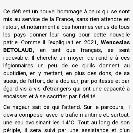
Ce défi est un nouvel hommage à ceux qui se sont
mis au service de la France, sans rien attendre en
retour, et notamment à ces hommes venus de tous
les pays donner leur sang pour cette nouvelle
patrie. Comme il l’expliquait en 2021,
Wenceslas
BETOLAUD
,
en tant que français, se sent
redevable. Il cherche un moyen de rendre à ces
légionnaires un peu de ce qu’ils donnent au
quotidien, en y mettant, en plus des dons, de sa
sueur, de l’effort, de la douleur, par politesse et par
égard vis-à-vis d’étrangers qui ont une capacité à
encaisser et à se sacrifier par fidélité.
Ce nageur sait ce qui l’attend. Sur le parcours, il
devra composer avec le trafic maritime et, surtout,
une eau avoisinant les 14°C. Tout au long de son
périple, il sera suivi par une assistance et d'un