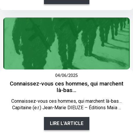
04/06/2025
Connaissez-vous ces hommes, qui marchent
là-bas…
Connaissez-vous ces hommes, qui marchent là-bas…
Capitaine (e.r.) Jean-Marie DIEUZE – Éditions Maïa ...
LIRE L'ARTICLE