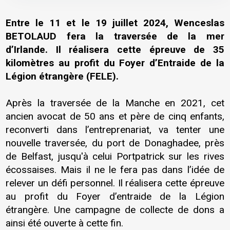
Entre le 11 et le 19 juillet 2024, Wenceslas
BETOLAUD fera la traversée de la mer
d’Irlande. Il réalisera cette épreuve de 35
kilomètres au profit du Foyer d’Entraide de la
Légion étrangère (FELE).
Après la traversée de la Manche en 2021, cet
ancien avocat de 50 ans et père de cinq enfants,
reconverti dans l’entreprenariat, va tenter une
nouvelle traversée, du port de Donaghadee, près
de Belfast, jusqu'à celui Portpatrick sur les rives
écossaises. Mais il ne le fera pas dans l’idée de
relever un défi personnel. Il réalisera cette épreuve
au profit du Foyer d’entraide de la Légion
étrangère. Une campagne de collecte de dons a
ainsi été ouverte à cette fin.