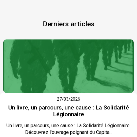
Derniers articles
27/03/2026
Un livre, un parcours, une cause : La Solidarité
Légionnaire
Un livre, un parcours, une cause : La Solidarité Légionnaire
Découvrez l'ouvrage poignant du Capita...