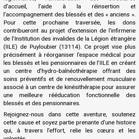
d’accueil, l’aide à la réinsertion et
l’accompagnement des blessés et des « anciens ».
Pour cette prochaine traversée, les dons
contribueront au projet d'extension de l'infirmerie
de l’Institution des invalides de la Légion étrangère
(IILE) de Puyloubier (13114). Ce projet vise plus
précisément à réorganiser l'espace médical pour
les blessés et les pensionnaires de l'IILE en créant
un centre d’hydro-balnéothérapie offrant des
soins préventifs et de renouvellement musculaire
associé à un centre de kinésithérapie pour assurer
une meilleure rééducation fonctionnelle des
blessés et des pensionnaires.
Rejoignez-nous dans cette aventure, soutenez
cette cause et soyez partie prenante d'une histoire
qui, à travers l’effort, relie les cœurs et les
volontés.