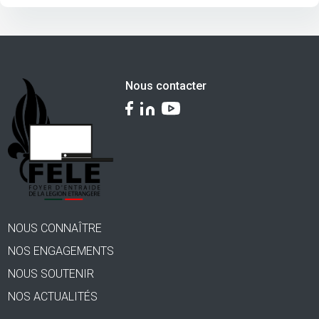
Nous contacter
NOUS CONNAÎTRE
NOS ENGAGEMENTS
NOUS SOUTENIR
NOS ACTUALITÉS