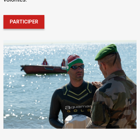
PARTICIPER