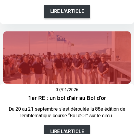
LIRE L'ARTICLE
07/01/2026
1er RE : un bol d’air au Bol d’or
Du 20 au 21 septembre s’est déroulée la 88e édition de
l’emblématique course “Bol d’Or” sur le circu...
LIRE L'ARTICLE